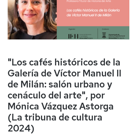
"Los cafés históricos de la
Galería de Víctor Manuel II
de Milán: salón urbano y
cenáculo del arte", por
Mónica Vázquez Astorga
(La tribuna de cultura
2024)