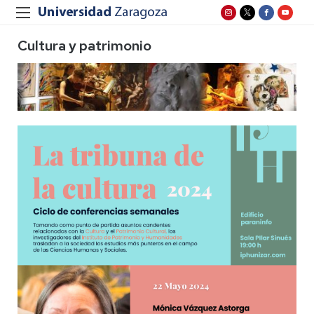
Cultura y patrimonio