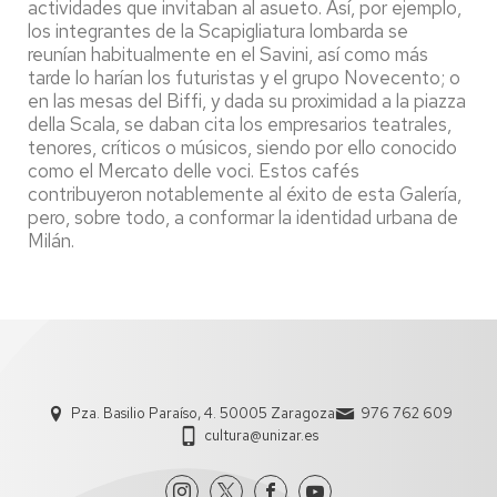
actividades que invitaban al asueto. Así, por ejemplo,
los integrantes de la Scapigliatura lombarda se
reunían habitualmente en el Savini, así como más
tarde lo harían los futuristas y el grupo Novecento; o
en las mesas del Biffi, y dada su proximidad a la piazza
della Scala, se daban cita los empresarios teatrales,
tenores, críticos o músicos, siendo por ello conocido
como el Mercato delle voci. Estos cafés
contribuyeron notablemente al éxito de esta Galería,
pero, sobre todo, a conformar la identidad urbana de
Milán.
Pza. Basilio Paraíso, 4. 50005 Zaragoza
976 762 609
cultura@unizar.es