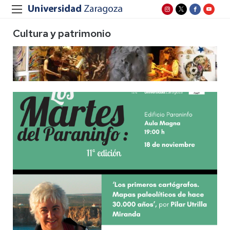
Cultura y patrimonio