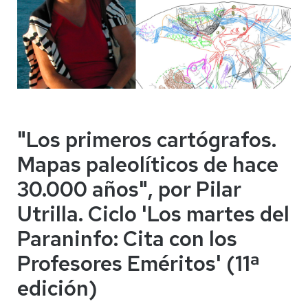
"Los primeros cartógrafos.
Mapas paleolíticos de hace
30.000 años", por Pilar
Utrilla. Ciclo 'Los martes del
Paraninfo: Cita con los
Profesores Eméritos' (11ª
edición)