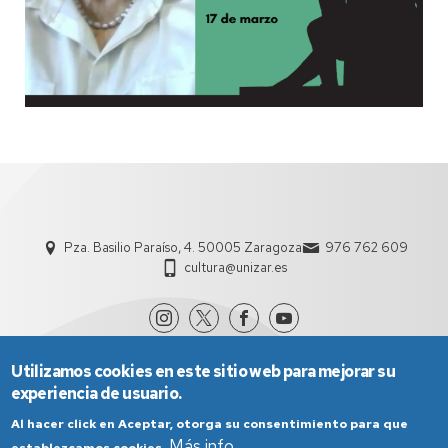
Pza. Basilio Paraíso, 4. 50005 Zaragoza
976 762 609
cultura@unizar.es
Utilizamos cookies en este sitio web para mejorar su
experiencia de usuario.
Al hacer click en Aceptar, otorga su consentimiento para que
Más info