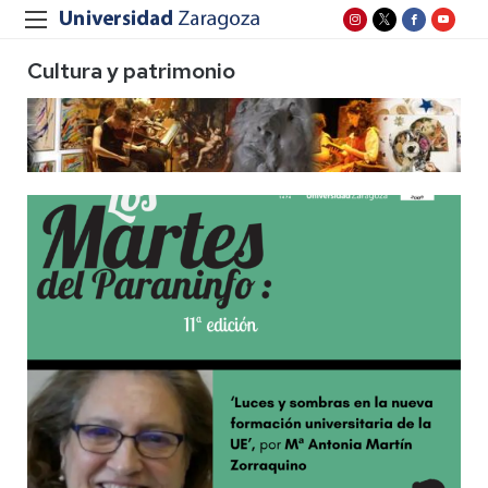
Cultura y patrimonio