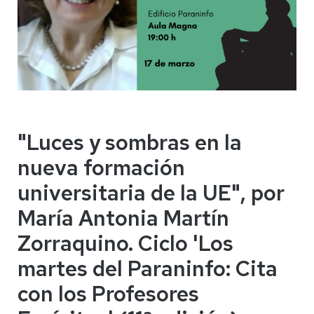
"Luces y sombras en la
nueva formación
universitaria de la UE", por
María Antonia Martín
Zorraquino. Ciclo 'Los
martes del Paraninfo: Cita
con los Profesores