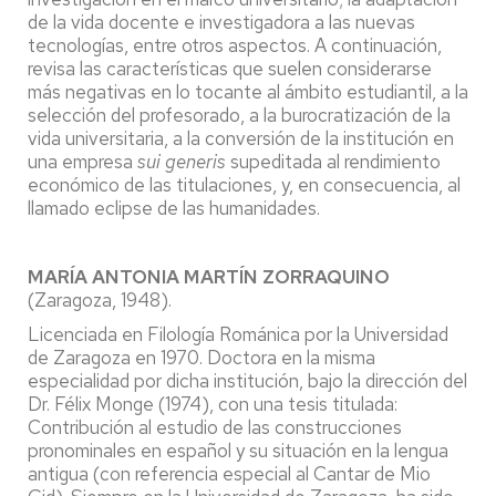
de la vida docente e investigadora a las nuevas
tecnologías, entre otros aspectos. A continuación,
revisa las características que suelen considerarse
más negativas en lo tocante al ámbito estudiantil, a la
selección del profesorado, a la burocratización de la
vida universitaria, a la conversión de la institución en
una empresa
sui generis
supeditada al rendimiento
económico de las titulaciones, y, en consecuencia, al
llamado eclipse de las humanidades.
MARÍA ANTONIA MARTÍN ZORRAQUINO
(Zaragoza, 1948).
Licenciada en Filología Románica por la Universidad
de Zaragoza en 1970. Doctora en la misma
especialidad por dicha institución, bajo la dirección del
Dr. Félix Monge (1974), con una tesis titulada:
Contribución al estudio de las construcciones
pronominales en español y su situación en la lengua
antigua (con referencia especial al Cantar de Mio