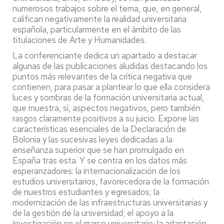
numerosos trabajos sobre el tema, que, en general,
califican negativamente la realidad universitaria
española, particularmente en el ámbito de las
titulaciones de Arte y Humanidades.
La conferenciante dedica un apartado a destacar
algunas de las publicaciones aludidas destacando los
puntos más relevantes de la crítica negativa que
contienen, para pasar a plantear lo que ella considera
luces y sombras de la formación universitaria actual,
que muestra, sí, aspectos negativos, pero también
rasgos claramente positivos a su juicio. Expone las
características esenciales de la Declaración de
Bolonia y las sucesivas leyes dedicadas a la
enseñanza superior que se han promulgado en
España tras esta. Y se centra en los datos más
esperanzadores: la internacionalización de los
estudios universitarios, favorecedora de la formación
de nuestros estudiantes y egresados; la
modernización de las infraestructuras universitarias y
de la gestión de la universidad; el apoyo a la
investigación en el marco universitario; la adaptación