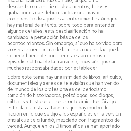
España. Coincidiendo con ello, el gobierno
desclasificó una serie de documentos, fotos y
grabaciones que debían facilitar una mayor
comprensión de aquellos acontecimientos. Aunque
hay material de interés, sobre todo para entender
algunos detalles, esta desclasificación no ha
cambiado la percepción básica de los
acontecimientos. Sin embargo, sí que ha servido para
volver aponer encima de la mesa la necesidad que la
sociedad tiene de conocer este aún confuso
episodio del final de la transición, pues aún quedan
muchas responsabilidades por establecer.
Sobre este tema hay una infinidad de libros, artículos,
documentales y series de televisión que han venido
del mundo de los profesionales del periodismo,
también de historiadores, politólogos, sociólogos,
militares y testigos de los acontecimientos. Si algo
está claro a estas alturas es que hay mucho de
ficción en lo que se dijo a los españoles en la versión
oficial que se difundió, mezclado con fragmentos de
verdad. Aunque en los últimos años se han aportado