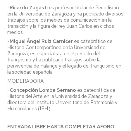
-
Ricardo Zugasti
es profesor titular de Periodismo
en la Universidad de Zaragoza y ha publicado diversos
trabajos sobre los medios de comunicación en la
transición y la figura del rey Juan Carlos en dichos
medios.
-
Miguel Ángel Ruiz Carnicer
es catedrático de
Historia Contemporánea en la Universidad de
Zaragoza, es especialista en el periodo del
franquismo y ha publicado trabajos sobre la
pervivencia de Falange y el legado del franquismo en
la sociedad española.
MODERADORA:
-
Concepción Lomba Serrano
es catedrática de
Historia del Arte en la Universidad de Zaragoza y
directora del Instituto Universitario de Patrimonio y
Humanidades (IPH).
ENTRADA LIBRE HASTA COMPLETAR AFORO