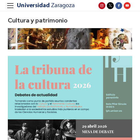
Cultura y patrimonio