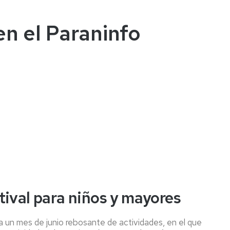
en el Paraninfo
tival para niños y mayores
a un mes de junio rebosante de actividades, en el que