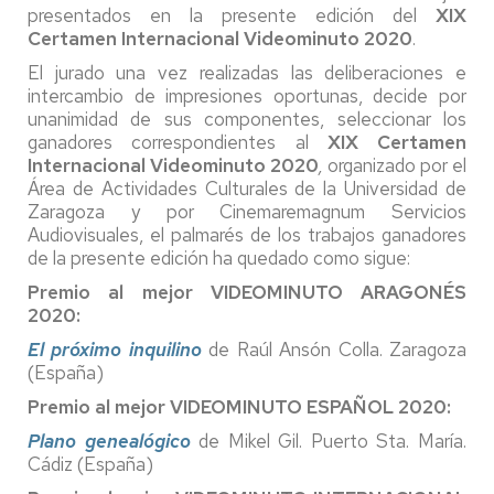
presentados en la presente edición del
XIX
Certamen Internacional Videominuto 2020
.
El jurado una vez realizadas las deliberaciones e
intercambio de impresiones oportunas, decide por
unanimidad de sus componentes, seleccionar los
ganadores correspondientes al
XIX Certamen
Internacional Videominuto 2020
,
organizado por el
Área de Actividades Culturales de la Universidad de
Zaragoza y por Cinemaremagnum Servicios
Audiovisuales, el palmarés de los trabajos ganadores
de la presente edición ha quedado como sigue:
Premio al mejor VIDEOMINUTO ARAGONÉS
2020:
El próximo inquilino
de Raúl Ansón Colla. Zaragoza
(España)
Premio al mejor VIDEOMINUTO ESPAÑOL 2020:
Plano genealógico
de Mikel Gil. Puerto Sta. María.
Cádiz (España)