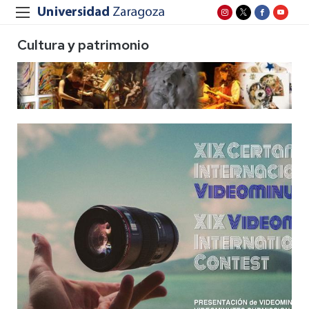
Cultura y patrimonio