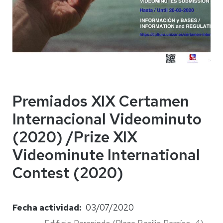
Premiados XIX Certamen
Internacional Videominuto
(2020) /Prize XIX
Videominute International
Contest (2020)
Fecha actividad
03/07/2020