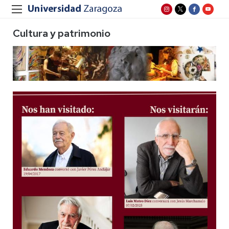
Cultura y patrimonio