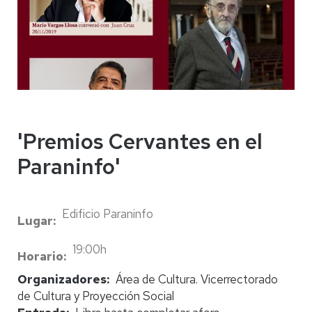
'Premios Cervantes en el
Paraninfo'
Edificio Paraninfo
Lugar
19:00h
Horario
Organizadores
Área de Cultura. Vicerrectorado
de Cultura y Proyección Social