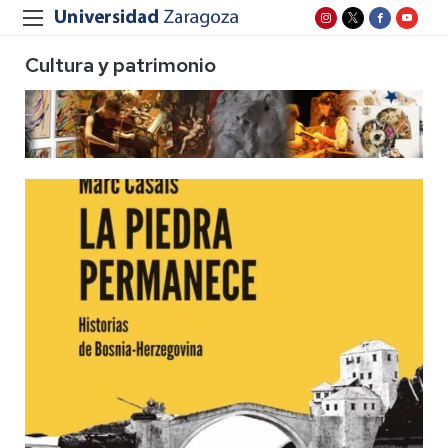
Cultura y patrimonio