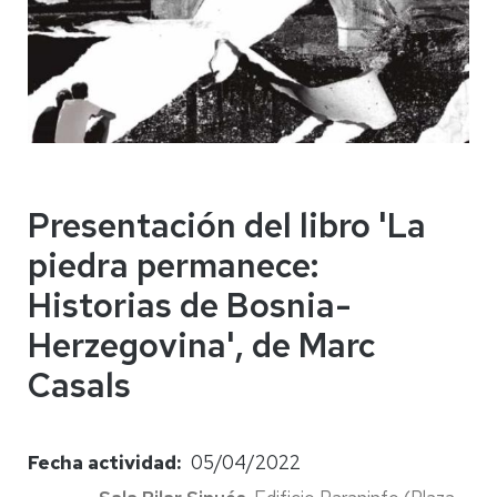
Presentación del libro 'La
piedra permanece:
Historias de Bosnia-
Herzegovina', de Marc
Casals
Fecha actividad
05/04/2022