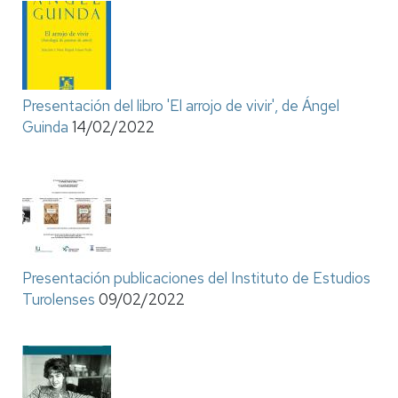
Presentación del libro 'El arrojo de vivir', de Ángel
Guinda
14/02/2022
Presentación publicaciones del Instituto de Estudios
Turolenses
09/02/2022