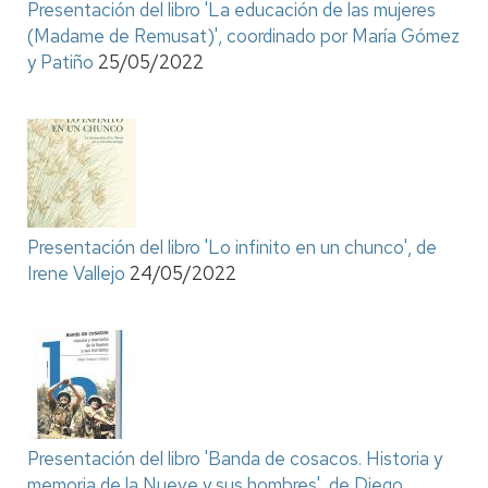
Presentación del libro 'La educación de las mujeres
(Madame de Remusat)', coordinado por María Gómez
y Patiño
25/05/2022
Presentación del libro 'Lo infinito en un chunco', de
Irene Vallejo
24/05/2022
Presentación del libro 'Banda de cosacos. Historia y
memoria de la Nueve y sus hombres', de Diego