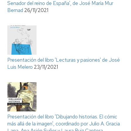
Senador del reino de España', de José María Mur
Bernad
26/11/2021
Presentación del libro 'Lecturas y pasiones' de José
Luis Melero
23/11/2021
Presentación del libro 'Dibujando historias. El cómic
más allá de la imagen', coordinado por Julio A. Gracia
Lana, Ana Asión Suñer y Laura Ruiz Cantera