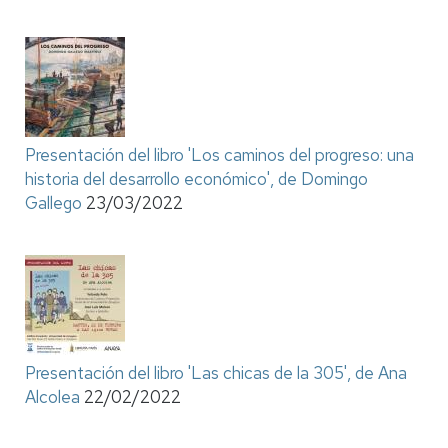
Presentación del libro 'Los caminos del progreso: una
historia del desarrollo económico', de Domingo
Gallego
23/03/2022
Presentación del libro 'Las chicas de la 305', de Ana
Alcolea
22/02/2022