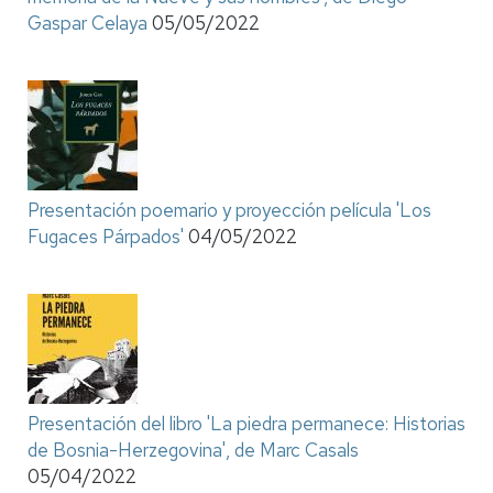
Gaspar Celaya
05/05/2022
Presentación poemario y proyección película 'Los
Fugaces Párpados'
04/05/2022
Presentación del libro 'La piedra permanece: Historias
de Bosnia-Herzegovina', de Marc Casals
05/04/2022