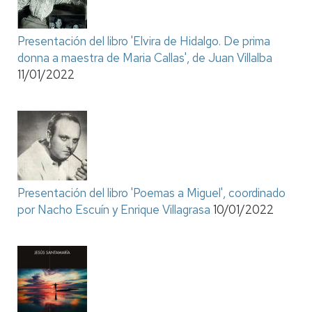
Presentación del libro 'Elvira de Hidalgo. De prima
donna a maestra de Maria Callas', de Juan Villalba
11/01/2022
Presentación del libro 'Poemas a Miguel', coordinado
por Nacho Escuín y Enrique Villagrasa
10/01/2022