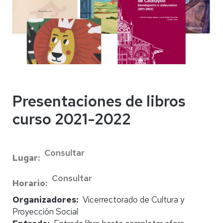
Presentaciones de libros
curso 2021-2022
Consultar
Lugar
Consultar
Horario
Organizadores
Vicerrectorado de Cultura y
Proyección Social