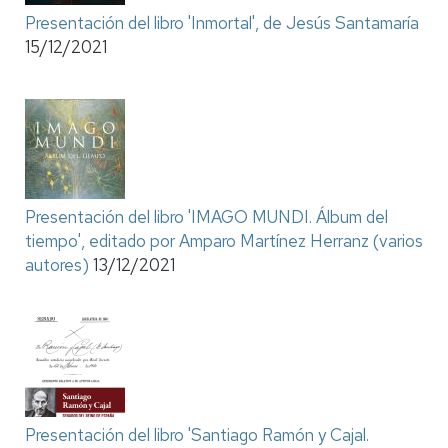
Presentación del libro 'Inmortal', de Jesús Santamaría
15/12/2021
Presentación del libro 'IMAGO MUNDI. Álbum del
tiempo', editado por Amparo Martínez Herranz (varios
autores)
13/12/2021
Presentación del libro 'Santiago Ramón y Cajal.