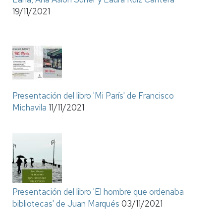
19/11/2021
Presentación del libro 'Mi París' de Francisco
Michavila
11/11/2021
Presentación del libro 'El hombre que ordenaba
bibliotecas' de Juan Marqués
03/11/2021