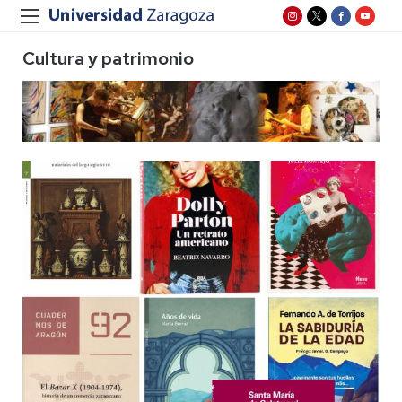
Cultura y patrimonio