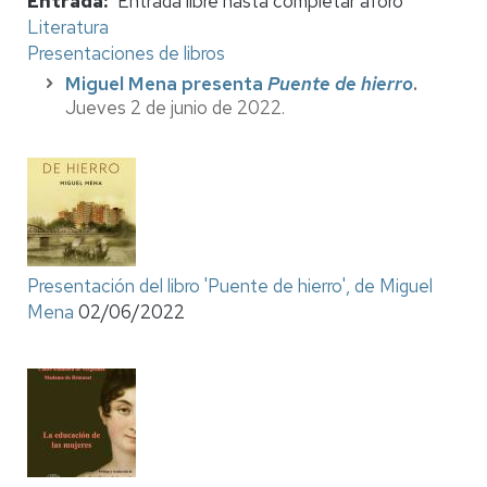
Entrada
Entrada libre hasta completar aforo
Literatura
Presentaciones de libros
Miguel Mena presenta
Puente de hierro
.
Jueves 2 de junio de 2022.
Presentación del libro 'Puente de hierro', de Miguel
Mena
02/06/2022