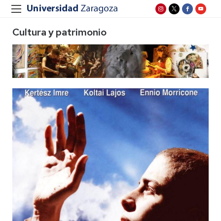
Cultura y patrimonio