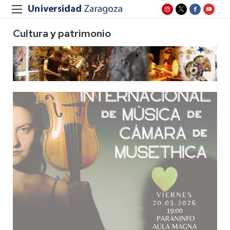
Cultura y patrimonio