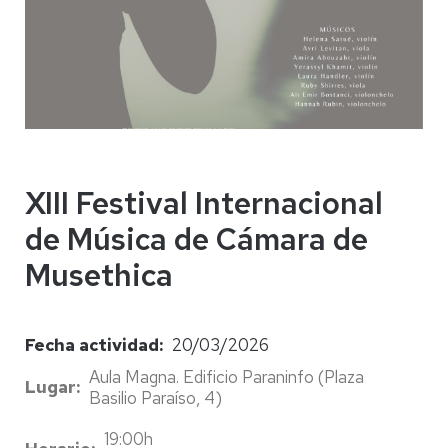
XIII Festival Internacional
de Música de Cámara de
Musethica
Fecha actividad
20/03/2026
Aula Magna. Edificio Paraninfo (Plaza
Lugar
Basilio Paraíso, 4)
19:00h