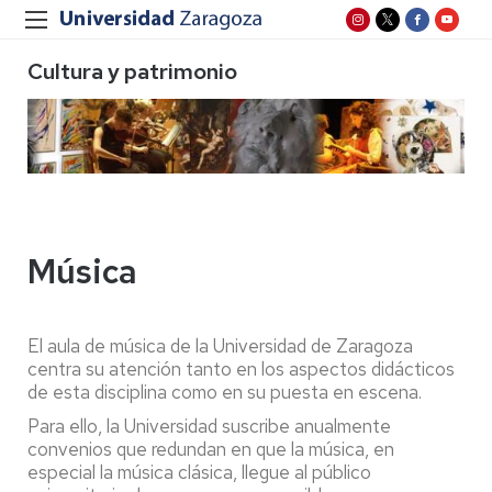
Cultura y patrimonio
Música
El aula de música de la Universidad de Zaragoza
centra su atención tanto en los aspectos didácticos
de esta disciplina como en su puesta en escena.
Para ello, la Universidad suscribe anualmente
convenios que redundan en que la música, en
especial la música clásica, llegue al público