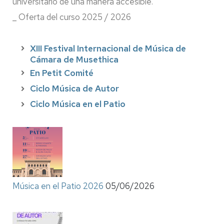
universitario de una manera accesible.
_ Oferta del curso 2025 / 2026
XIII Festival Internacional de Música de
Cámara de Musethica
En Petit Comité
Ciclo Música de Autor
Ciclo Música en el Patio
Música en el Patio 2026
05/06/2026