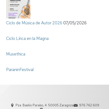
Ciclo de Música de Autor 2026
07/05/2026
Ciclo Lírica en la Magna
Musethica
ParaninFestival
Pza. Basilio Paraíso, 4. 50005 Zaragoza
976 762 609