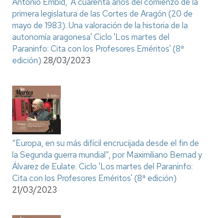
Antonio Embid, 'A cuarenta años del comienzo de la
primera legislatura de las Cortes de Aragón (20 de
mayo de 1983). Una valoración de la historia de la
autonomía aragonesa' Ciclo 'Los martes del
Paraninfo: Cita con los Profesores Eméritos' (8ª
edición)
28/03/2023
“Europa, en su más difícil encrucijada desde el fin de
la Segunda guerra mundial”, por Maximiliano Bernad y
Álvarez de Eulate. Ciclo 'Los martes del Paraninfo:
Cita con los Profesores Eméritos' (8ª edición)
21/03/2023