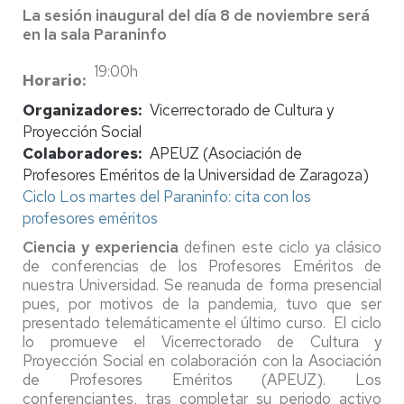
La sesión inaugural del día 8 de noviembre será
en la sala Paraninfo
19:00h
Horario
Organizadores
Vicerrectorado de Cultura y
Proyección Social
Colaboradores
APEUZ (Asociación de
Profesores Eméritos de la Universidad de Zaragoza)
Ciclo Los martes del Paraninfo: cita con los
profesores eméritos
Ciencia y experiencia
definen este ciclo ya clásico
de conferencias de los Profesores Eméritos de
nuestra Universidad. Se reanuda de forma presencial
pues, por motivos de la pandemia, tuvo que ser
presentado telemáticamente el último curso. El ciclo
lo promueve el Vicerrectorado de Cultura y
Proyección Social en colaboración con la Asociación
de Profesores Eméritos (APEUZ). Los
conferenciantes, tras completar su periodo activo