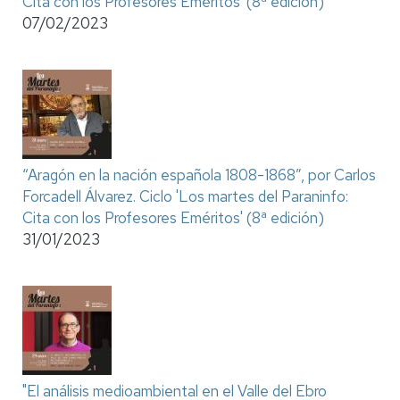
Cita con los Profesores Eméritos' (8ª edición)
07/02/2023
“Aragón en la nación española 1808-1868”, por Carlos
Forcadell Álvarez. Ciclo 'Los martes del Paraninfo:
Cita con los Profesores Eméritos' (8ª edición)
31/01/2023
"El análisis medioambiental en el Valle del Ebro