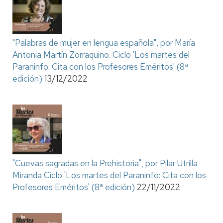
"Palabras de mujer en lengua española", por María
Antonia Martín Zorraquino. Ciclo 'Los martes del
Paraninfo: Cita con los Profesores Eméritos' (8ª
edición)
13/12/2022
"Cuevas sagradas en la Prehistoria", por Pilar Utrilla
Miranda Ciclo 'Los martes del Paraninfo: Cita con los
Profesores Eméritos' (8ª edición)
22/11/2022