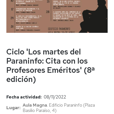
Ciclo 'Los martes del
Paraninfo: Cita con los
Profesores Eméritos' (8ª
edición)
Fecha actividad
08/11/2022
Aula Magna
. Edificio Paraninfo (Plaza
Lugar
Basilio Paraíso, 4)