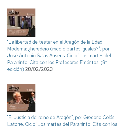
"La libertad de testar en el Aragón de la Edad
Moderna: ¿heredero único o partes iguales?", por
José Antonio Salas Ausens. Ciclo 'Los martes del
Paraninfo: Cita con los Profesores Eméritos' (8ª
edición)
28/02/2023
"El Justicia del reino de Aragón", por Gregorio Colás
Latorre. Ciclo 'Los martes del Paraninfo: Cita con los