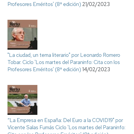
Profesores Eméritos' (8ª edición)
21/02/2023
"La ciudad, un tema literario" por Leonardo Romero
Tobar. Ciclo 'Los martes del Paraninfo: Cita con los
Profesores Eméritos' (8ª edición)
14/02/2023
“La Empresa en España: Del Euro a la COVID19" por
Vicente Salas Fumás Ciclo 'Los martes del Paraninfo: