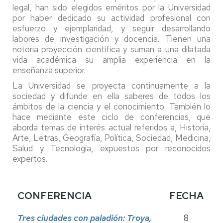
legal, han sido elegidos eméritos por la Universidad
por haber dedicado su actividad profesional con
esfuerzo y ejemplaridad, y seguir desarrollando
labores de investigación y docencia. Tienen una
notoria proyección científica y suman a una dilatada
vida académica su amplia experiencia en la
enseñanza superior.
La Universidad se proyecta continuamente a la
sociedad y difunde en ella saberes de todos los
ámbitos de la ciencia y el conocimiento. También lo
hace mediante este ciclo de conferencias, que
aborda temas de interés actual referidos a, Historia,
Arte, Letras, Geografía, Política, Sociedad, Medicina,
Salud y Tecnología, expuestos por reconocidos
expertos.
CONFERENCIA
FECHA
Tres ciudades con paladión: Troya,
8