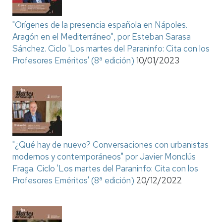
"Orígenes de la presencia española en Nápoles.
Aragón en el Mediterráneo", por Esteban Sarasa
Sánchez. Ciclo 'Los martes del Paraninfo: Cita con los
Profesores Eméritos' (8ª edición)
10/01/2023
"¿Qué hay de nuevo? Conversaciones con urbanistas
modernos y contemporáneos" por Javier Monclús
Fraga. Ciclo 'Los martes del Paraninfo: Cita con los
Profesores Eméritos' (8ª edición)
20/12/2022