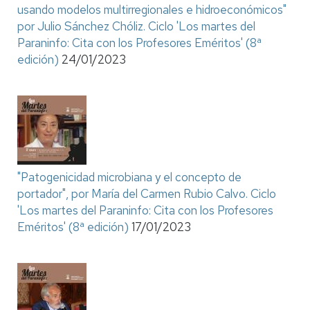
usando modelos multirregionales e hidroeconómicos"
por Julio Sánchez Chóliz. Ciclo 'Los martes del
Paraninfo: Cita con los Profesores Eméritos' (8ª
edición)
24/01/2023
"Patogenicidad microbiana y el concepto de
portador", por María del Carmen Rubio Calvo. Ciclo
'Los martes del Paraninfo: Cita con los Profesores
Eméritos' (8ª edición)
17/01/2023