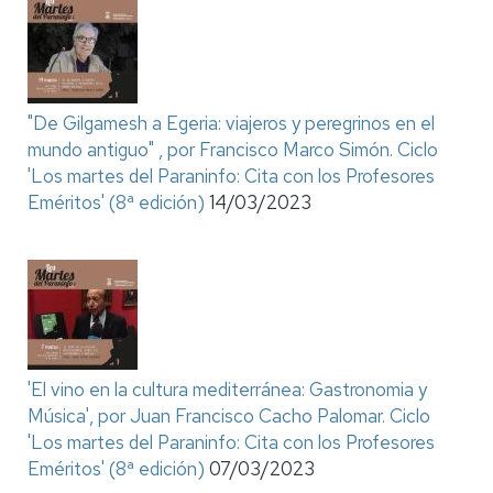
"De Gilgamesh a Egeria: viajeros y peregrinos en el
mundo antiguo" , por Francisco Marco Simón. Ciclo
'Los martes del Paraninfo: Cita con los Profesores
Eméritos' (8ª edición)
14/03/2023
'El vino en la cultura mediterránea: Gastronomia y
Música', por Juan Francisco Cacho Palomar. Ciclo
'Los martes del Paraninfo: Cita con los Profesores
Eméritos' (8ª edición)
07/03/2023