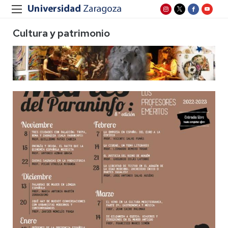
Cultura y patrimonio