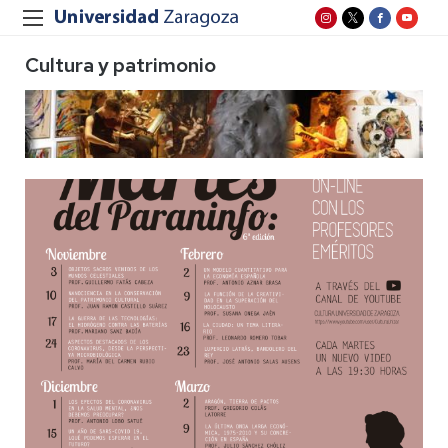
Cultura y patrimonio