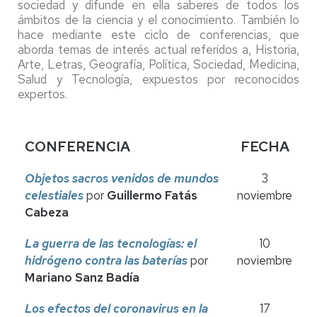
sociedad y difunde en ella saberes de todos los
ámbitos de la ciencia y el conocimiento. También lo
hace mediante este ciclo de conferencias, que
aborda temas de interés actual referidos a, Historia,
Arte, Letras, Geografía, Política, Sociedad, Medicina,
Salud y Tecnología, expuestos por reconocidos
expertos.
CONFERENCIA
FECHA
Objetos sacros venidos de mundos
3
celestiales
por
Guillermo Fatás
noviembre
Cabeza
La guerra de las tecnologías: el
10
hidrógeno contra las baterías
por
noviembre
Mariano Sanz Badía
Los efectos del coronavirus en la
17