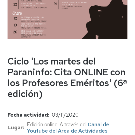
Ciclo 'Los martes del
Paraninfo: Cita ONLINE con
los Profesores Eméritos' (6ª
edición)
Fecha actividad
03/11/2020
Edición online: A través del
Canal de
Lugar
Youtube del Área de Actividades