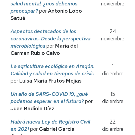
salud mental, ¿nos debemos
noviembre
preocupar?
por
Antonio Lobo
Satué
Aspectos destacados de los
24
coronavirus. Desde la perspectiva
noviembre
microbiológica
por
María del
Carmen Rubio Calvo
La agricultura ecológica en Aragón.
1
Calidad y salud en tiempos de crisis
diciembre
por
Luisa María Frutos Mejías
Un año de SARS-COVID 19, ¿qué
15
podemos esperar en el futuro?
por
diciembre
Juan Badiola Díez
Habrá nueva Ley de Registro Civil
22
en 2021
por
Gabriel García
diciembre