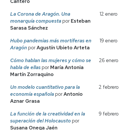
Cantero
La Corona de Aragón. Una
12 enero
monarquía compuesta
por
Esteban
Sarasa Sánchez
Hubo pandemias más mortíferas en
19 enero
Aragón
por
Agustín Ubieto Arteta
Cómo hablan las mujeres y cómo se
26 enero
habla de ellas
por
María Antonia
Martín Zorraquino
Un modelo cuantitativo para la
2 febrero
economía española
por
Antonio
Aznar Grasa
La función de la creatividad en la
9 febrero
superación del Holocausto
por
Susana Onega Jaén