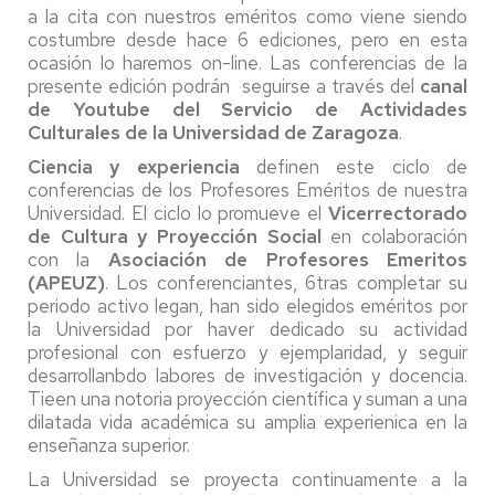
a la cita con nuestros eméritos como viene siendo
costumbre desde hace 6 ediciones, pero en esta
ocasión lo haremos on-line. Las conferencias de la
presente edición podrán seguirse a través del
canal
de Youtube del Servicio de Actividades
Culturales de la Universidad de Zaragoza
.
Ciencia y experiencia
definen este ciclo de
conferencias de los Profesores Eméritos de nuestra
Universidad. El ciclo lo promueve el
Vicerrectorado
de Cultura y Proyección Social
en colaboración
con la
Asociación de Profesores Emeritos
(APEUZ)
. Los conferenciantes, 6tras completar su
periodo activo legan, han sido elegidos eméritos por
la Universidad por haver dedicado su actividad
profesional con esfuerzo y ejemplaridad, y seguir
desarrollanbdo labores de investigación y docencia.
Tieen una notoria proyección científica y suman a una
dilatada vida académica su amplia experienica en la
enseñanza superior.
La Universidad se proyecta continuamente a la