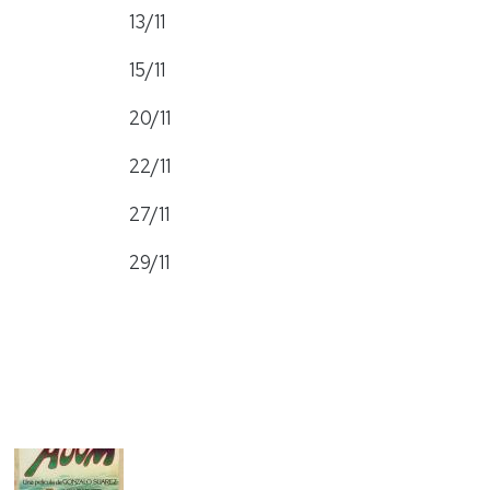
13/11
15/11
20/11
22/11
27/11
29/11