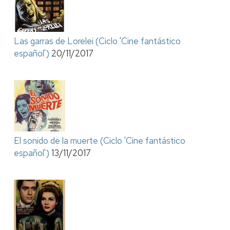
Las garras de Lorelei (Ciclo 'Cine fantástico
español')
20/11/2017
El sonido de la muerte (Ciclo 'Cine fantástico
español')
13/11/2017