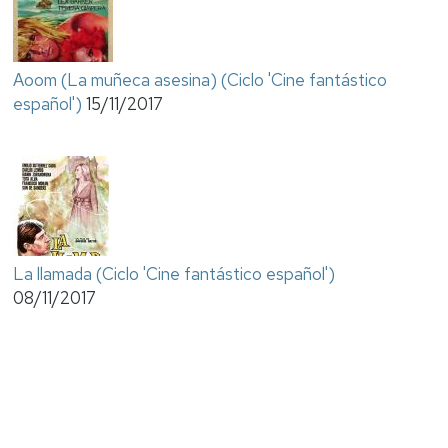
Aoom (La muñeca asesina) (Ciclo 'Cine fantástico
español')
15/11/2017
La llamada (Ciclo 'Cine fantástico español')
08/11/2017