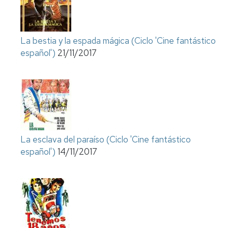
La bestia y la espada mágica (Ciclo 'Cine fantástico
español')
21/11/2017
La esclava del paraíso (Ciclo 'Cine fantástico
español')
14/11/2017