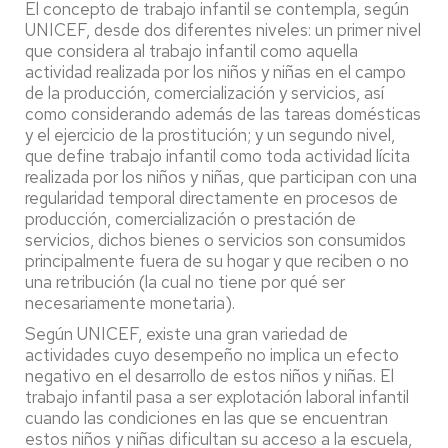
El concepto de trabajo infantil se contempla, según
UNICEF, desde dos diferentes niveles: un primer nivel
que considera al trabajo infantil como aquella
actividad realizada por los niños y niñas en el campo
de la producción, comercialización y servicios, así
como considerando además de las tareas domésticas
y el ejercicio de la prostitución; y un segundo nivel,
que define trabajo infantil como toda actividad lícita
realizada por los niños y niñas, que participan con una
regularidad temporal directamente en procesos de
producción, comercialización o prestación de
servicios, dichos bienes o servicios son consumidos
principalmente fuera de su hogar y que reciben o no
una retribución (la cual no tiene por qué ser
necesariamente monetaria).
Según UNICEF, existe una gran variedad de
actividades cuyo desempeño no implica un efecto
negativo en el desarrollo de estos niños y niñas. El
trabajo infantil pasa a ser explotación laboral infantil
cuando las condiciones en las que se encuentran
estos niños y niñas dificultan su acceso a la escuela,