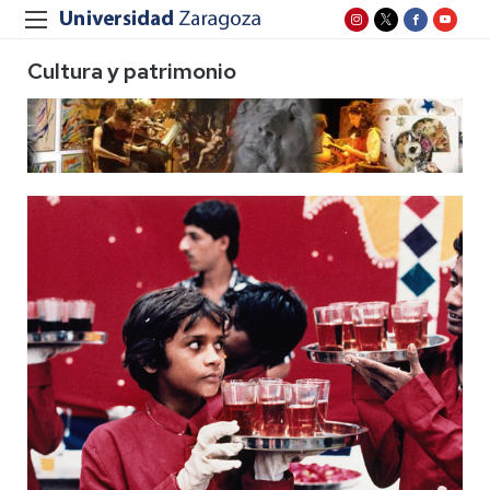
Cultura y patrimonio