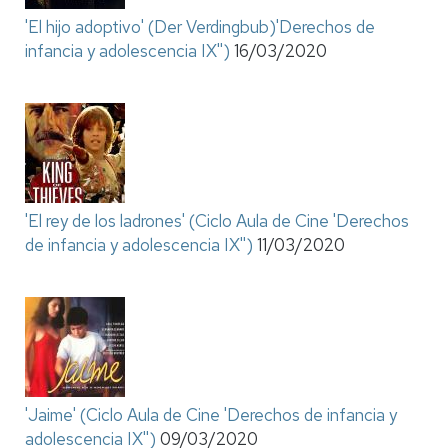
'El hijo adoptivo' (Der Verdingbub)'Derechos de
infancia y adolescencia IX'')
16/03/2020
'El rey de los ladrones' (Ciclo Aula de Cine 'Derechos
de infancia y adolescencia IX'')
11/03/2020
'Jaime' (Ciclo Aula de Cine 'Derechos de infancia y
adolescencia IX'')
09/03/2020