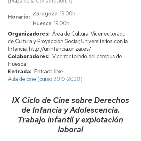
(Plaza de la Constitución, 1)
Zaragoza
: 19:00h
Horario
Huesca
: 19:00h
Organizadores
Área de Cultura. Vicerrectorado
de Cultura y Proyección Social; Universitarios con la
Infancia: http://uninfancia.unizar.es/
Colaboradores
Vicerrectorado del campus de
Huesca
Entrada
Entrada libre
Aula de cine (curso 2019-2020)
IX Ciclo de Cine sobre Derechos
de Infancia y Adolescencia.
Trabajo infantil y explotación
laboral