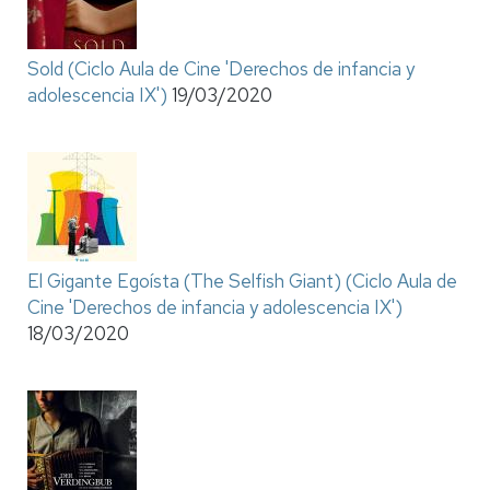
Sold (Ciclo Aula de Cine 'Derechos de infancia y
adolescencia IX')
19/03/2020
El Gigante Egoísta (The Selfish Giant) (Ciclo Aula de
Cine 'Derechos de infancia y adolescencia IX')
18/03/2020