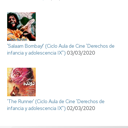
'Salaam Bombay!' (Ciclo Aula de Cine 'Derechos de
infancia y adolescencia IX'')
03/03/2020
'The Runner' (Ciclo Aula de Cine 'Derechos de
infancia y adolescencia IX'')
02/03/2020