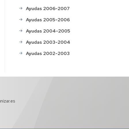
Ayudas 2006-2007
Ayudas 2005-2006
Ayudas 2004-2005
Ayudas 2003-2004
Ayudas 2002-2003
nizar.es