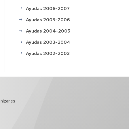
Ayudas 2006-2007
Ayudas 2005-2006
Ayudas 2004-2005
Ayudas 2003-2004
Ayudas 2002-2003
nizar.es