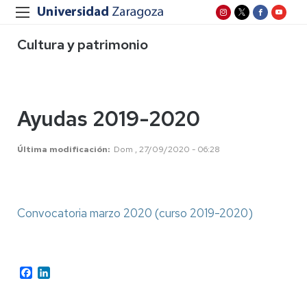
Cultura y patrimonio
Ayudas 2019-2020
Última modificación
Dom , 27/09/2020 - 06:28
Convocatoria marzo 2020 (curso 2019-2020)
Facebook
LinkedIn