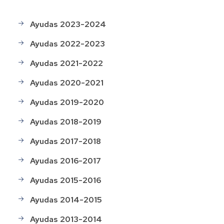
Ayudas 2023-2024
Menú
Histórico
Ayudas 2022-2023
de
ayudas
Ayudas 2021-2022
Ayudas 2020-2021
Ayudas 2019-2020
Ayudas 2018-2019
Ayudas 2017-2018
Ayudas 2016-2017
Ayudas 2015-2016
Ayudas 2014-2015
Ayudas 2013-2014