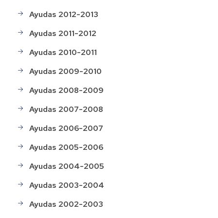
Ayudas 2012-2013
Ayudas 2011-2012
Ayudas 2010-2011
Ayudas 2009-2010
Ayudas 2008-2009
Ayudas 2007-2008
Ayudas 2006-2007
Ayudas 2005-2006
Ayudas 2004-2005
Ayudas 2003-2004
Ayudas 2002-2003