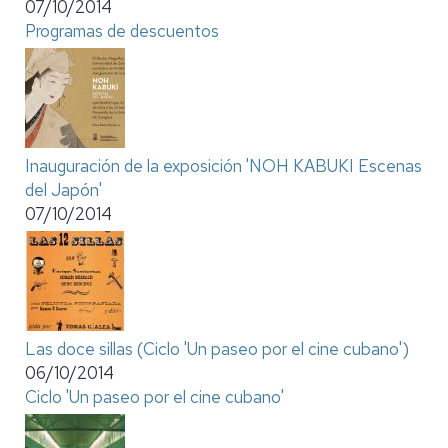
07/10/2014
Programas de descuentos
Inauguración de la exposición 'NOH KABUKI Escenas
del Japón'
07/10/2014
Las doce sillas (Ciclo 'Un paseo por el cine cubano')
06/10/2014
Ciclo 'Un paseo por el cine cubano'