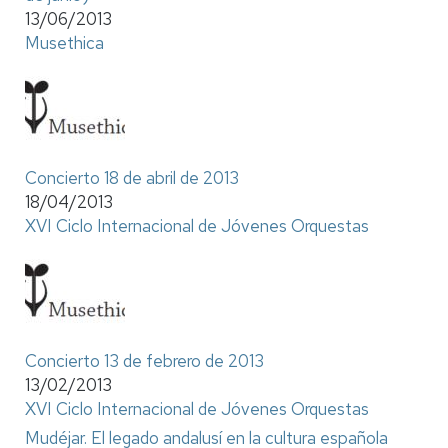
13/06/2013
Musethica
Concierto 18 de abril de 2013
18/04/2013
XVI Ciclo Internacional de Jóvenes Orquestas
Concierto 13 de febrero de 2013
13/02/2013
XVI Ciclo Internacional de Jóvenes Orquestas
Mudéjar. El legado andalusí en la cultura española