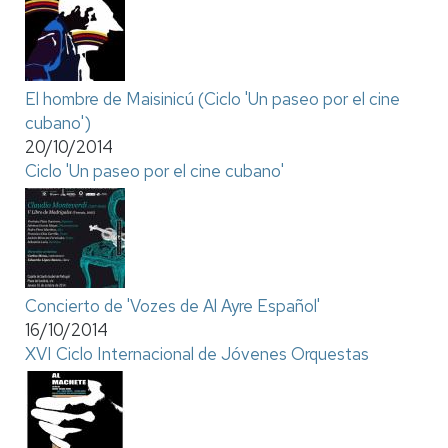
El hombre de Maisinicú (Ciclo 'Un paseo por el cine
cubano')
20/10/2014
Ciclo 'Un paseo por el cine cubano'
Concierto de 'Vozes de Al Ayre Español'
16/10/2014
XVI Ciclo Internacional de Jóvenes Orquestas