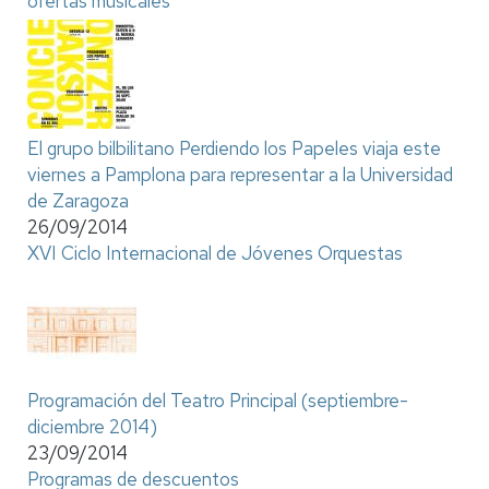
ofertas musicales
El grupo bilbilitano Perdiendo los Papeles viaja este
viernes a Pamplona para representar a la Universidad
de Zaragoza
26/09/2014
XVI Ciclo Internacional de Jóvenes Orquestas
Programación del Teatro Principal (septiembre-
diciembre 2014)
23/09/2014
Programas de descuentos