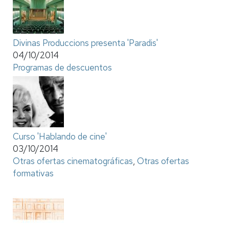
Divinas Produccions presenta 'Paradis'
04/10/2014
Programas de descuentos
Curso 'Hablando de cine'
03/10/2014
Otras ofertas cinematográficas
,
Otras ofertas
formativas