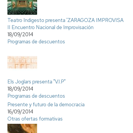
Teatro Indigesto presenta 'ZARAGOZA IMPROVISA
II Encuentro Nacional de Improvisación
18/09/2014
Programas de descuentos
Els Joglars presenta "V.I.P"
18/09/2014
Programas de descuentos
Presente y futuro de la democracia
16/09/2014
Otras ofertas formativas