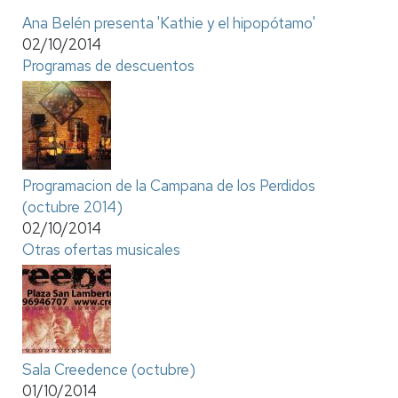
Ana Belén presenta 'Kathie y el hipopótamo'
02/10/2014
Programas de descuentos
Programacion de la Campana de los Perdidos
(octubre 2014)
02/10/2014
Otras ofertas musicales
Sala Creedence (octubre)
01/10/2014