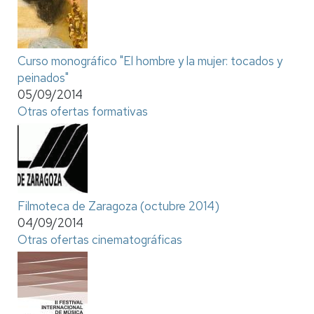
Curso monográfico "El hombre y la mujer: tocados y
peinados"
05/09/2014
Otras ofertas formativas
Filmoteca de Zaragoza (octubre 2014)
04/09/2014
Otras ofertas cinematográficas