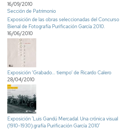
16/09/2010
Sección de Patrimonio
Exposición de las obras seleccionadas del Concurso
Bienal de Fotografía Purificación García 2010.
16/06/2010
Exposición ’Grabado… tiempo’ de Ricardo Calero
28/04/2010
Exposición 'Luis Gandú Mercadal. Una crónica visual
(1910-1930).grafía Purificación García 2010'