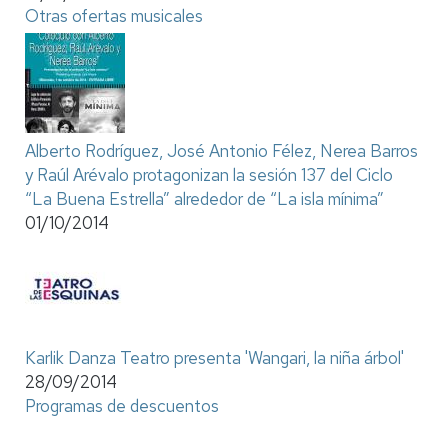
Otras ofertas musicales
Alberto Rodríguez, José Antonio Félez, Nerea Barros
y Raúl Arévalo protagonizan la sesión 137 del Ciclo
“La Buena Estrella” alrededor de “La isla mínima”
01/10/2014
Karlik Danza Teatro presenta 'Wangari, la niña árbol'
28/09/2014
Programas de descuentos