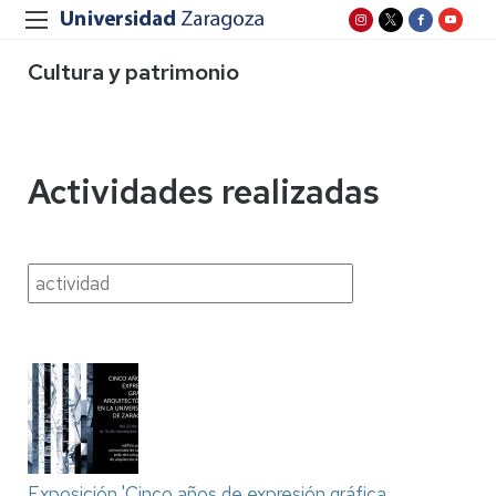
Cultura y patrimonio
Actividades realizadas
Exposición 'Cinco años de expresión gráfica