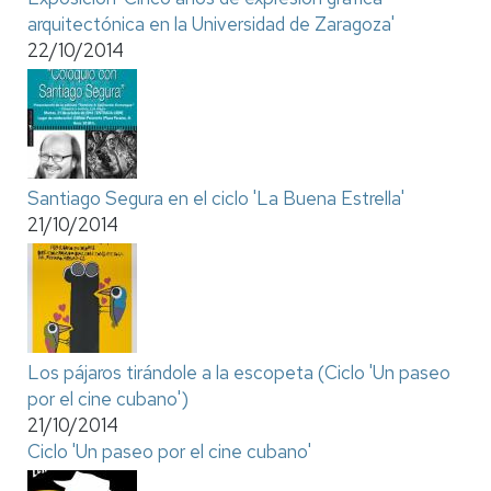
arquitectónica en la Universidad de Zaragoza'
22/10/2014
Santiago Segura en el ciclo 'La Buena Estrella'
21/10/2014
Los pájaros tirándole a la escopeta (Ciclo 'Un paseo
por el cine cubano')
21/10/2014
Ciclo 'Un paseo por el cine cubano'