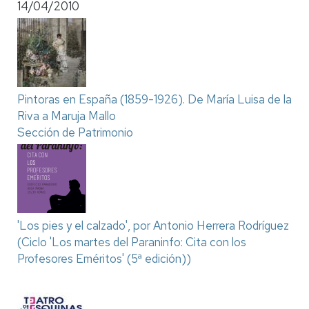
14/04/2010
Pintoras en España (1859-1926). De María Luisa de la
Riva a Maruja Mallo
Sección de Patrimonio
'Los pies y el calzado', por Antonio Herrera Rodríguez
(Ciclo 'Los martes del Paraninfo: Cita con los
Profesores Eméritos' (5ª edición))