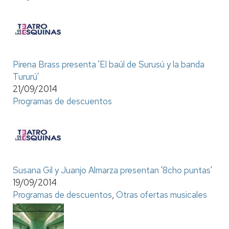
Pirena Brass presenta 'El baúl de Surusú y la banda
Tururú'
21/09/2014
Programas de descuentos
Susana Gil y Juanjo Almarza presentan '8cho puntas'
19/09/2014
Programas de descuentos
,
Otras ofertas musicales