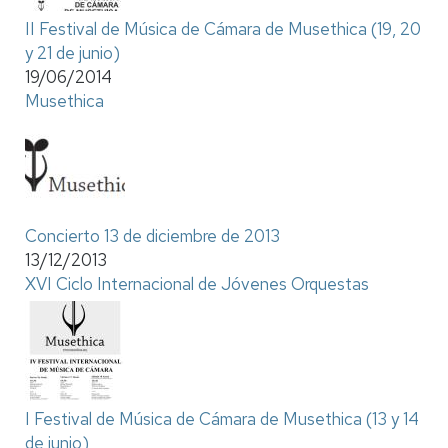
II Festival de Música de Cámara de Musethica (19, 20
y 21 de junio)
19/06/2014
Musethica
Concierto 13 de diciembre de 2013
13/12/2013
XVI Ciclo Internacional de Jóvenes Orquestas
I Festival de Música de Cámara de Musethica (13 y 14
de junio)