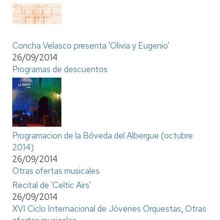
Concha Velasco presenta 'Olivia y Eugenio'
26/09/2014
Programas de descuentos
Programacion de la Bóveda del Albergue (octubre
2014)
26/09/2014
Otras ofertas musicales
Recital de 'Celtic Airs'
26/09/2014
XVI Ciclo Internacional de Jóvenes Orquestas
,
Otras