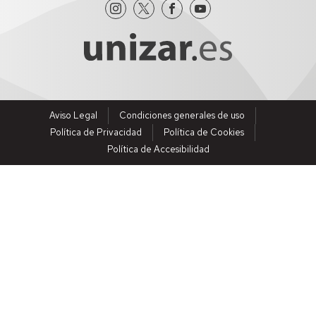
Aviso Legal
Condiciones generales de uso
Política de Privacidad
Política de Cookies
Política de Accesibilidad