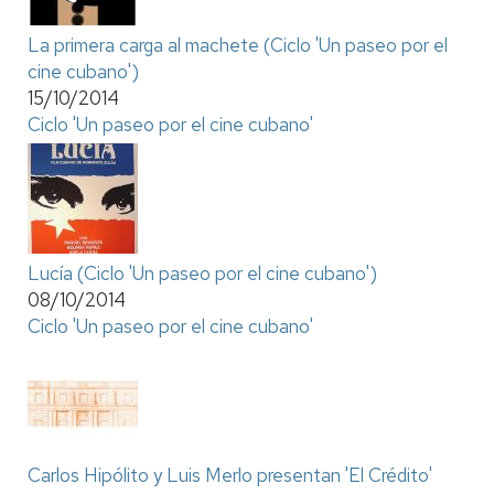
La primera carga al machete (Ciclo 'Un paseo por el
cine cubano')
15/10/2014
Ciclo 'Un paseo por el cine cubano'
Lucía (Ciclo 'Un paseo por el cine cubano')
08/10/2014
Ciclo 'Un paseo por el cine cubano'
Carlos Hipólito y Luis Merlo presentan 'El Crédito'