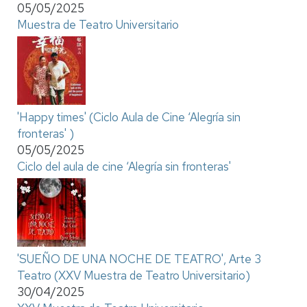
05/05/2025
Muestra de Teatro Universitario
'Happy times' (Ciclo Aula de Cine ‘Alegría sin
fronteras' )
05/05/2025
Ciclo del aula de cine ‘Alegría sin fronteras'
'SUEÑO DE UNA NOCHE DE TEATRO', Arte 3
Teatro (XXV Muestra de Teatro Universitario)
30/04/2025