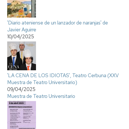
'Diario ateniense de un lanzador de naranjas' de
Javier Aguirre
10/04/2025
'LA CENA DE LOS IDIOTAS', Teatro Cerbuna (XXV
Muestra de Teatro Universitario)
09/04/2025
Muestra de Teatro Universitario