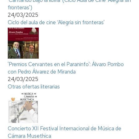
fronteras')
24/03/2025
Ciclo del aula de cine ‘Alegría sin fronteras'
'Premios Cervantes en el Paraninfo': Álvaro Pombo
con Pedro Álvarez de Miranda
24/03/2025
Otras ofertas literarias
Concierto XII Festival Internacional de Música de
Cámara Musethica