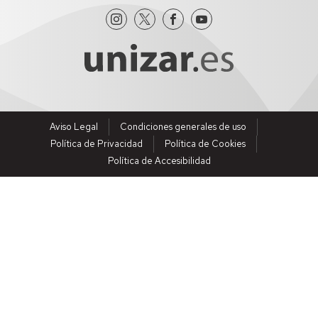
Aviso Legal
Condiciones generales de uso
Política de Privacidad
Política de Cookies
Política de Accesibilidad