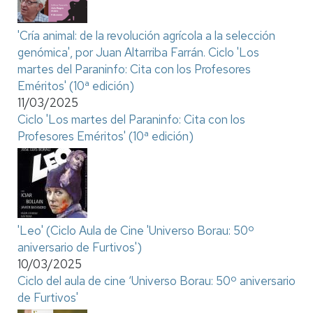
'Cría animal: de la revolución agrícola a la selección
genómica', por Juan Altarriba Farrán. Ciclo 'Los
martes del Paraninfo: Cita con los Profesores
Eméritos' (10ª edición)
11/03/2025
Ciclo 'Los martes del Paraninfo: Cita con los
Profesores Eméritos' (10ª edición)
'Leo' (Ciclo Aula de Cine 'Universo Borau: 50º
aniversario de Furtivos')
10/03/2025
Ciclo del aula de cine ‘Universo Borau: 50º aniversario
de Furtivos'