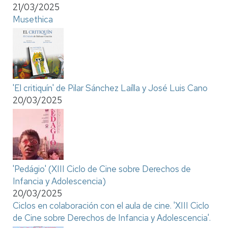
21/03/2025
Musethica
'El critiquín' de Pilar Sánchez Laílla y José Luis Cano
20/03/2025
'Pedágio' (XIII Ciclo de Cine sobre Derechos de
Infancia y Adolescencia)
20/03/2025
Ciclos en colaboración con el aula de cine. 'XIII Ciclo
de Cine sobre Derechos de Infancia y Adolescencia'.