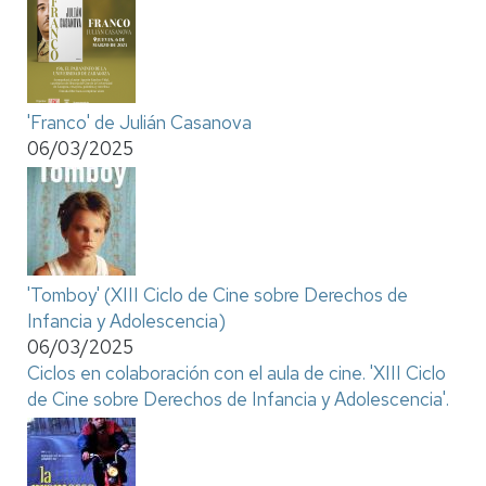
'Franco' de Julián Casanova
06/03/2025
'Tomboy' (XIII Ciclo de Cine sobre Derechos de
Infancia y Adolescencia)
06/03/2025
Ciclos en colaboración con el aula de cine. 'XIII Ciclo
de Cine sobre Derechos de Infancia y Adolescencia'.