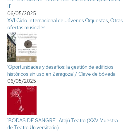
II'
06/05/2025
XVI Ciclo Internacional de Jóvenes Orquestas
,
Otras
ofertas musicales
'Oportunidades y desafíos: la gestión de edificios
históricos sin uso en Zaragoza' / Clave de bóveda
06/05/2025
'BODAS DE SANGRE', Atajú Teatro (XXV Muestra
de Teatro Universitario)