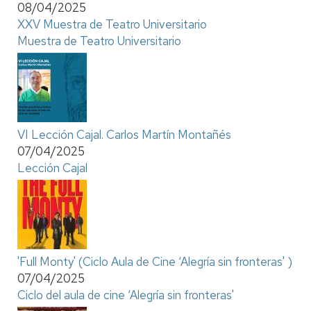
08/04/2025
XXV Muestra de Teatro Universitario
Muestra de Teatro Universitario
VI Lección Cajal. Carlos Martín Montañés
07/04/2025
Lección Cajal
'Full Monty' (Ciclo Aula de Cine ‘Alegría sin fronteras' )
07/04/2025
Ciclo del aula de cine ‘Alegría sin fronteras'