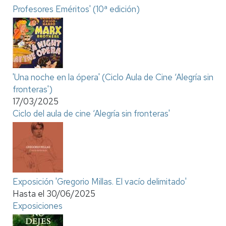
Profesores Eméritos' (10ª edición)
'Una noche en la ópera' (Ciclo Aula de Cine ‘Alegría sin
fronteras')
17/03/2025
Ciclo del aula de cine ‘Alegría sin fronteras'
Exposición 'Gregorio Millas. El vacío delimitado'
Hasta el
30/06/2025
Exposiciones