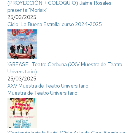
(PROYECCIÓN + COLOQUIO) Jaime Rosales
presenta "Morlaix"
25/03/2025
Ciclo 'La Buena Estrella' curso 2024-2025
'GREASE', Teatro Cerbuna (XXV Muestra de Teatro
Universitario)
25/03/2025
XXV Muestra de Teatro Universitario
Muestra de Teatro Universitario
'Cantando bajo la lluvia' (Ciclo Aula de Cine ‘Alegría sin