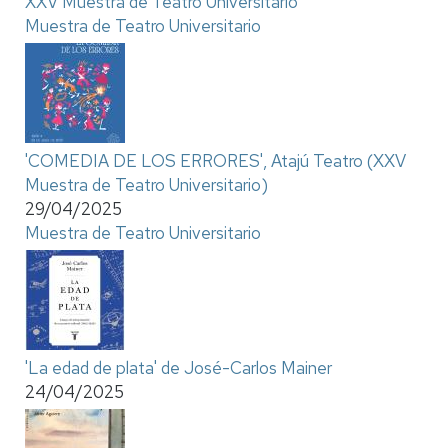
XXV Muestra de Teatro Universitario
Muestra de Teatro Universitario
'COMEDIA DE LOS ERRORES', Atajú Teatro (XXV
Muestra de Teatro Universitario)
29/04/2025
Muestra de Teatro Universitario
'La edad de plata' de José-Carlos Mainer
24/04/2025