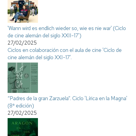
'Wann wird es endlich wieder so, wie es nie war' (Ciclo
de cine alemán del siglo XXII-17')
27/02/2025
Ciclos en colaboración con el aula de cine 'Ciclo de
cine alemán del siglo XXI-17'.
“Padres de la gran Zarzuela”. Ciclo 'Lírica en la Magna'
(8ª edición)
27/02/2025