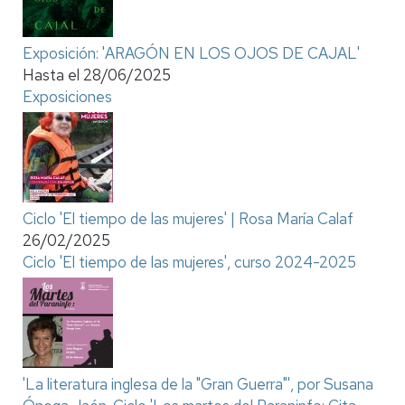
Exposición: 'ARAGÓN EN LOS OJOS DE CAJAL'
Hasta el
28/06/2025
Exposiciones
Ciclo 'El tiempo de las mujeres' | Rosa María Calaf
26/02/2025
Ciclo 'El tiempo de las mujeres', curso 2024-2025
'La literatura inglesa de la "Gran Guerra"', por Susana