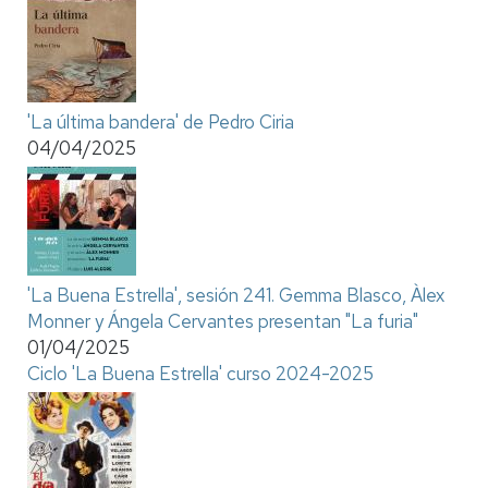
'La última bandera' de Pedro Ciria
04/04/2025
'La Buena Estrella', sesión 241. Gemma Blasco, Àlex
Monner y Ángela Cervantes presentan "La furia"
01/04/2025
Ciclo 'La Buena Estrella' curso 2024-2025