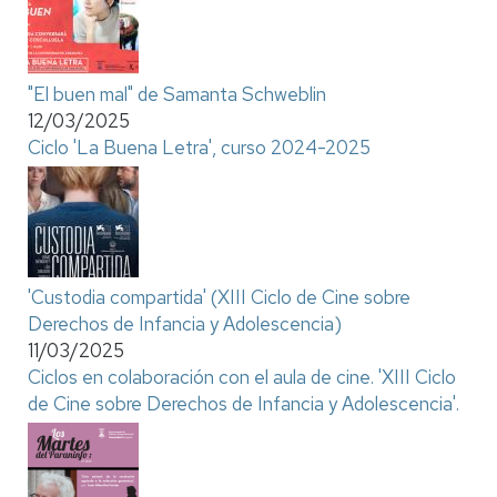
"El buen mal" de Samanta Schweblin
12/03/2025
Ciclo 'La Buena Letra', curso 2024-2025
'Custodia compartida' (XIII Ciclo de Cine sobre
Derechos de Infancia y Adolescencia)
11/03/2025
Ciclos en colaboración con el aula de cine. 'XIII Ciclo
de Cine sobre Derechos de Infancia y Adolescencia'.