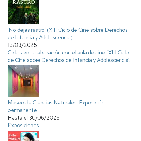
'No dejes rastro' (XIII Ciclo de Cine sobre Derechos
de Infancia y Adolescencia)
13/03/2025
Ciclos en colaboración con el aula de cine. 'XIII Ciclo
de Cine sobre Derechos de Infancia y Adolescencia'.
Museo de Ciencias Naturales. Exposición
permanente
Hasta el
30/06/2025
Exposiciones