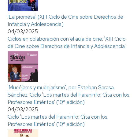
'La promesa' (XIII Ciclo de Cine sobre Derechos de
Infancia y Adolescencia)
04/03/2025
Ciclos en colaboración con el aula de cine. 'XIII Ciclo
de Cine sobre Derechos de Infancia y Adolescencia'.
'Mudéjares y mudejarismo', por Esteban Sarasa
Sánchez. Ciclo 'Los martes del Paraninfo: Cita con los
Profesores Eméritos' (10ª edición)
04/03/2025
Ciclo 'Los martes del Paraninfo: Cita con los
Profesores Eméritos' (10ª edición)