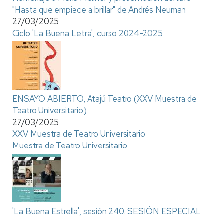
"Hasta que empiece a brillar" de Andrés Neuman
27/03/2025
Ciclo 'La Buena Letra', curso 2024-2025
ENSAYO ABIERTO, Atajú Teatro (XXV Muestra de
Teatro Universitario)
27/03/2025
XXV Muestra de Teatro Universitario
Muestra de Teatro Universitario
'La Buena Estrella', sesión 240. SESIÓN ESPECIAL