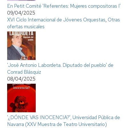
En Petit Comité 'Referentes: Mujeres compositoras I'
09/04/2025
XVI Ciclo Internacional de Jóvenes Orquestas
,
Otras
ofertas musicales
'José Antonio Labordeta. Diputado del pueblo' de
Conrad Blásquiz
08/04/2025
'¿DÓNDE VAS INOCENCIA?', Universidad Pública de
Navarra (XXV Muestra de Teatro Universitario)