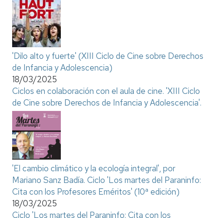
'Dilo alto y fuerte' (XIII Ciclo de Cine sobre Derechos
de Infancia y Adolescencia)
18/03/2025
Ciclos en colaboración con el aula de cine. 'XIII Ciclo
de Cine sobre Derechos de Infancia y Adolescencia'.
'El cambio climático y la ecología integral', por
Mariano Sanz Badía. Ciclo 'Los martes del Paraninfo:
Cita con los Profesores Eméritos' (10ª edición)
18/03/2025
Ciclo 'Los martes del Paraninfo: Cita con los