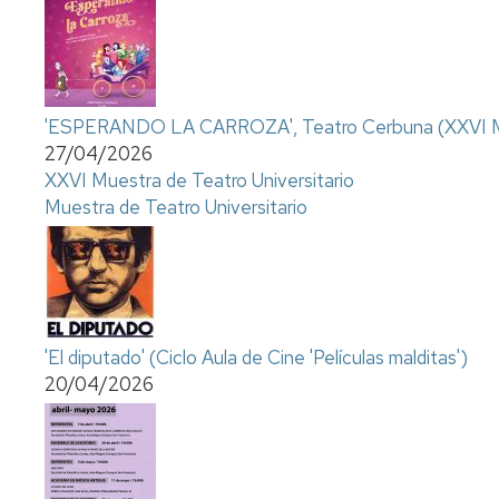
'ESPERANDO LA CARROZA', Teatro Cerbuna (XXVI Mue
27/04/2026
XXVI Muestra de Teatro Universitario
Muestra de Teatro Universitario
'El diputado' (Ciclo Aula de Cine 'Películas malditas')
20/04/2026