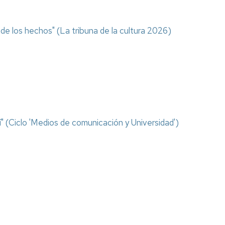
e los hechos" (La tribuna de la cultura 2026)
" (Ciclo 'Medios de comunicación y Universidad')