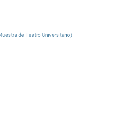
stra de Teatro Universitario)